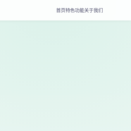
首页
特色功能
关于我们