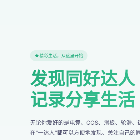
精彩生活，从这里开始
发现同好达人
记录分享生活
无论你爱好的是电竞、COS、滑板、轮滑、街
在"一达人"都可以方便地发现、关注自己的