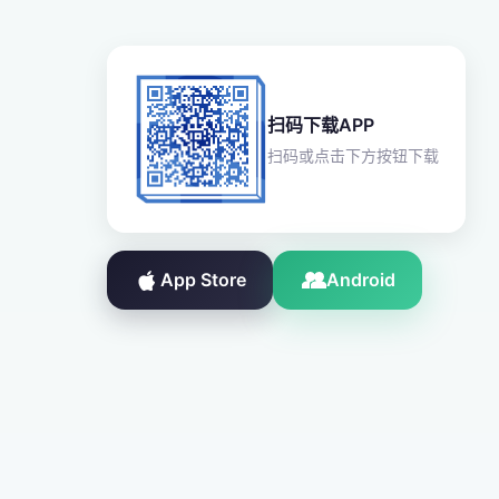
扫码下载APP
扫码或点击下方按钮下载
App Store
Android